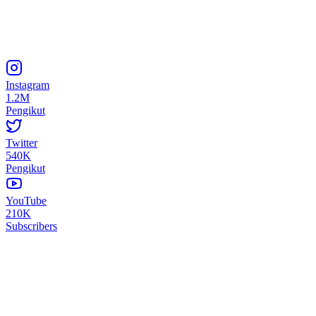
Instagram
1.2M
Pengikut
Twitter
540K
Pengikut
YouTube
210K
Subscribers