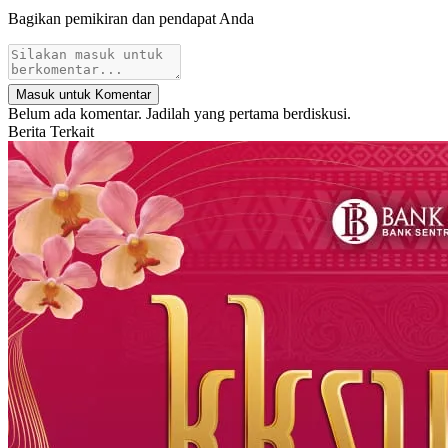
Bagikan pemikiran dan pendapat Anda
Masuk untuk Komentar
Belum ada komentar. Jadilah yang pertama berdiskusi.
Berita Terkait