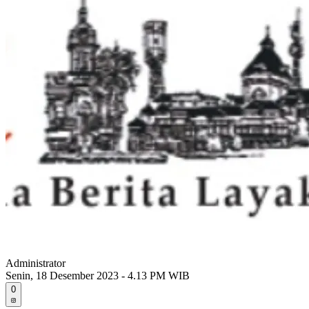
Administrator
Senin, 18 Desember 2023 - 4.13 PM WIB
0