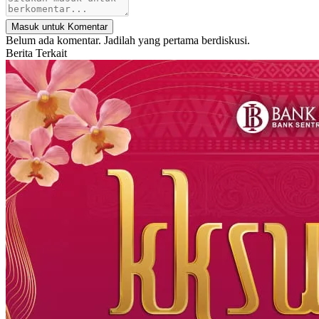
Masuk untuk Komentar
Belum ada komentar. Jadilah yang pertama berdiskusi.
Berita Terkait