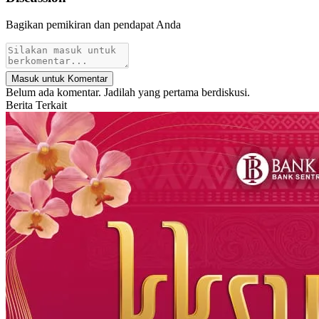
Bagikan pemikiran dan pendapat Anda
Masuk untuk Komentar
Belum ada komentar. Jadilah yang pertama berdiskusi.
Berita Terkait