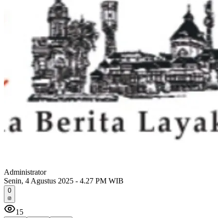
Administrator
Senin, 4 Agustus 2025 - 4.27 PM WIB
0
15