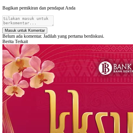
Bagikan pemikiran dan pendapat Anda
Masuk untuk Komentar
Belum ada komentar. Jadilah yang pertama berdiskusi.
Berita Terkait