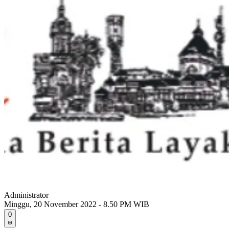
Administrator
Minggu, 20 November 2022 - 8.50 PM WIB
0