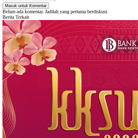
Masuk untuk Komentar
Belum ada komentar. Jadilah yang pertama berdiskusi.
Berita Terkait