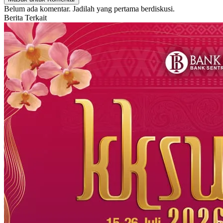
Belum ada komentar. Jadilah yang pertama berdiskusi.
Berita Terkait