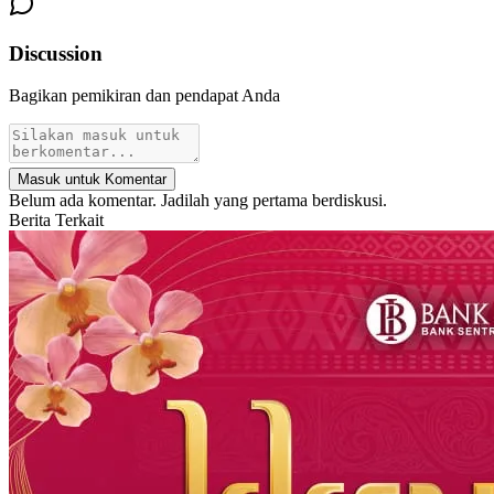
Discussion
Bagikan pemikiran dan pendapat Anda
Masuk untuk Komentar
Belum ada komentar. Jadilah yang pertama berdiskusi.
Berita Terkait