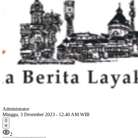
Administrator
Minggu, 3 Desember 2023 - 12.40 AM WIB
0
2