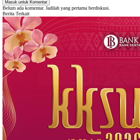
Masuk untuk Komentar
Belum ada komentar. Jadilah yang pertama berdiskusi.
Berita Terkait