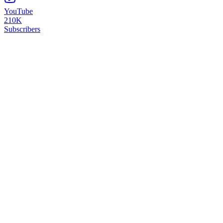
YouTube
210K
Subscribers