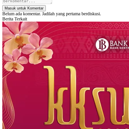
Masuk untuk Komentar
Belum ada komentar. Jadilah yang pertama berdiskusi.
Berita Terkait