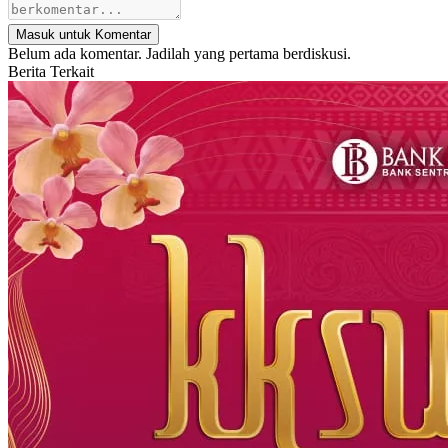
Masuk untuk Komentar
Belum ada komentar. Jadilah yang pertama berdiskusi.
Berita Terkait