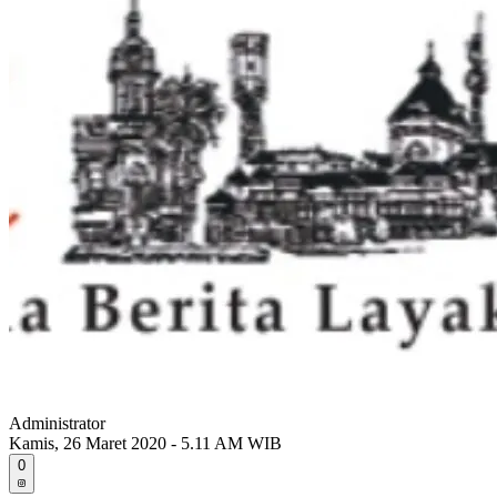
Administrator
Kamis, 26 Maret 2020 - 5.11 AM WIB
0