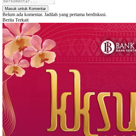
Masuk untuk Komentar
Belum ada komentar. Jadilah yang pertama berdiskusi.
Berita Terkait