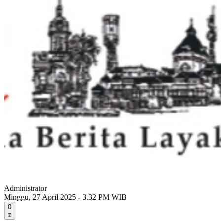
Administrator
Minggu, 27 April 2025 - 3.32 PM WIB
0