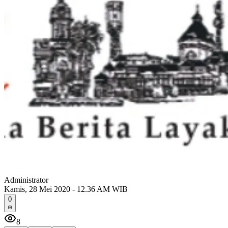
Administrator
Kamis, 28 Mei 2020 - 12.36 AM WIB
0
8