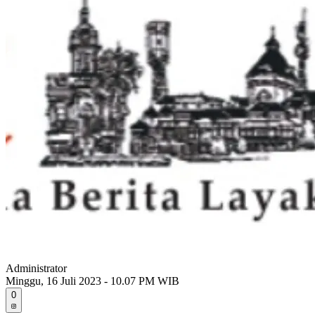
Administrator
Minggu, 16 Juli 2023 - 10.07 PM WIB
0