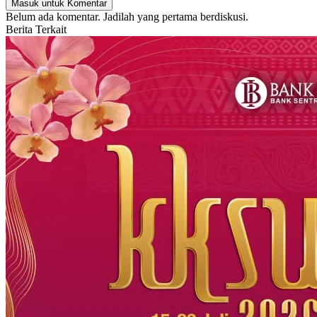
Masuk untuk Komentar
Belum ada komentar. Jadilah yang pertama berdiskusi.
Berita Terkait