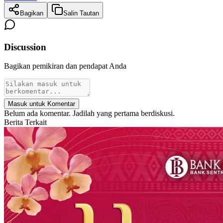
Bagikan
Salin Tautan
Discussion
Bagikan pemikiran dan pendapat Anda
Masuk untuk Komentar
Belum ada komentar. Jadilah yang pertama berdiskusi.
Berita Terkait