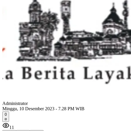
Administrator
Minggu, 10 Desember 2023 - 7.28 PM WIB
0
11