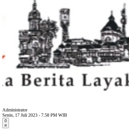
Administrator
Senin, 17 Juli 2023 - 7.58 PM WIB
0