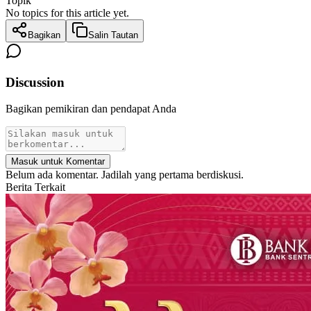
Topik
No topics for this article yet.
Bagikan
Salin Tautan
Discussion
Bagikan pemikiran dan pendapat Anda
Masuk untuk Komentar
Belum ada komentar. Jadilah yang pertama berdiskusi.
Berita Terkait