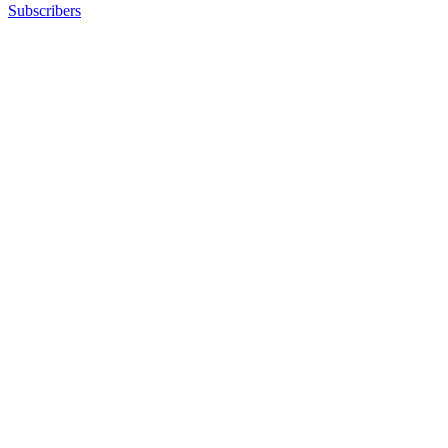
Subscribers