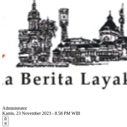
Administrator
Kamis, 23 November 2023 - 8.58 PM WIB
0