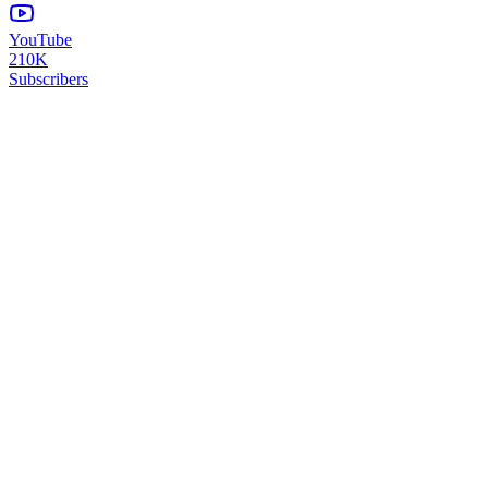
YouTube
210K
Subscribers