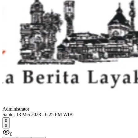
Administrator
Sabtu, 13 Mei 2023 - 6.25 PM WIB
0
6