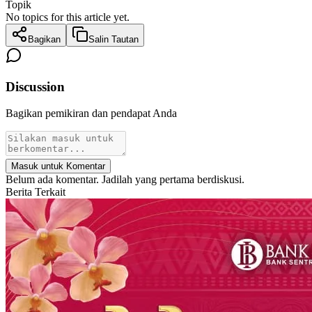
Topik
No topics for this article yet.
Bagikan
Salin Tautan
Discussion
Bagikan pemikiran dan pendapat Anda
Masuk untuk Komentar
Belum ada komentar. Jadilah yang pertama berdiskusi.
Berita Terkait