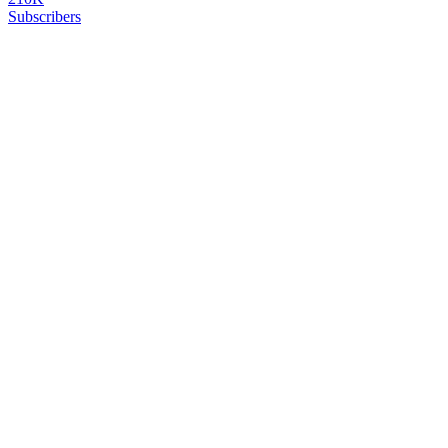
Subscribers