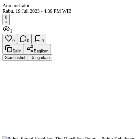
Administrator
Rabu, 19 Juli 2023 - 4.39 PM WIB
0
1
0
0
0
Salin
Bagikan
Screenshot
Dengarkan