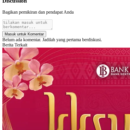
Discussion
Bagikan pemikiran dan pendapat Anda
Masuk untuk Komentar
Belum ada komentar. Jadilah yang pertama berdiskusi.
Berita Terkait