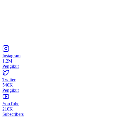
Instagram
1.2M
Pengikut
Twitter
540K
Pengikut
YouTube
210K
Subscribers