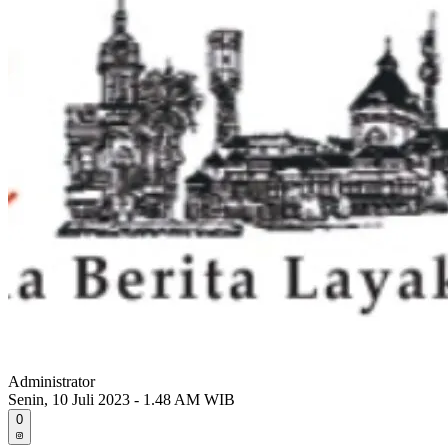
Administrator
Senin, 10 Juli 2023 - 1.48 AM WIB
0