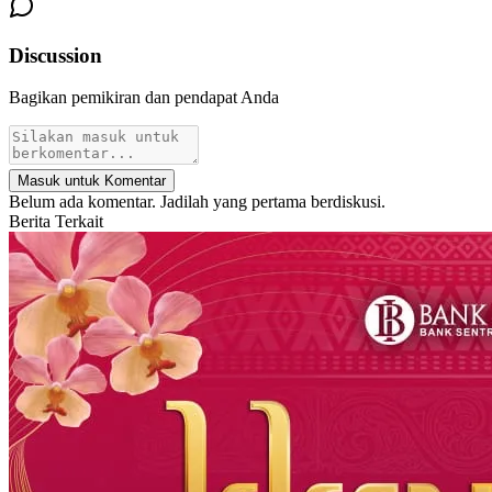
Discussion
Bagikan pemikiran dan pendapat Anda
Masuk untuk Komentar
Belum ada komentar. Jadilah yang pertama berdiskusi.
Berita Terkait