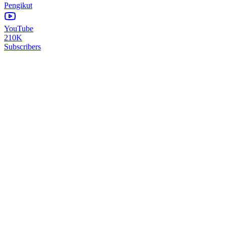
Pengikut
YouTube
210K
Subscribers