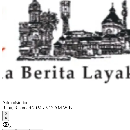
Administrator
Rabu, 3 Januari 2024 - 5.13 AM WIB
0
3