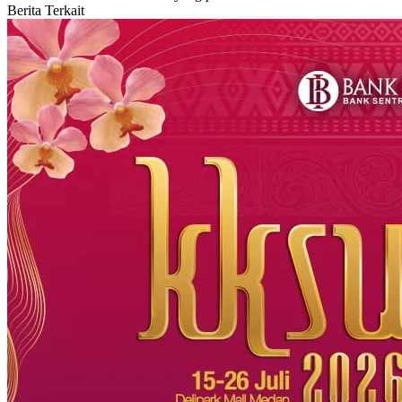
Berita Terkait