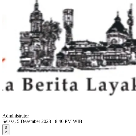
Administrator
Selasa, 5 Desember 2023 - 8.46 PM WIB
0