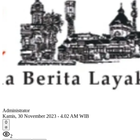
Administrator
Kamis, 30 November 2023 - 4.02 AM WIB
0
2