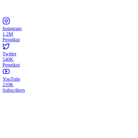
Instagram
1.2M
Pengikut
Twitter
540K
Pengikut
YouTube
210K
Subscribers