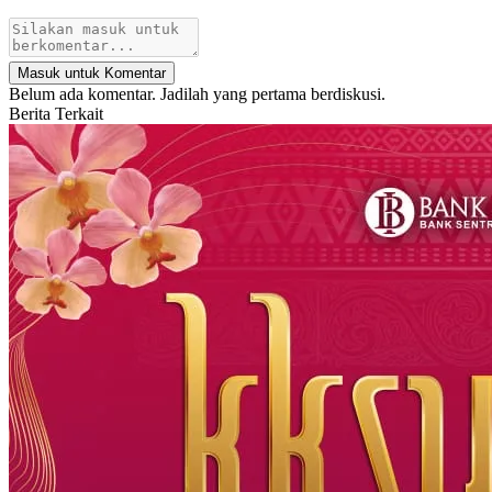
Masuk untuk Komentar
Belum ada komentar. Jadilah yang pertama berdiskusi.
Berita Terkait