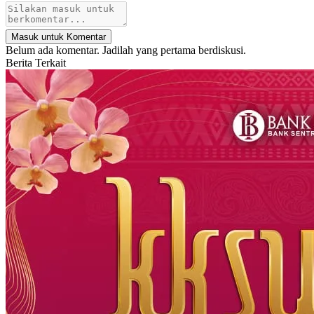
Masuk untuk Komentar
Belum ada komentar. Jadilah yang pertama berdiskusi.
Berita Terkait