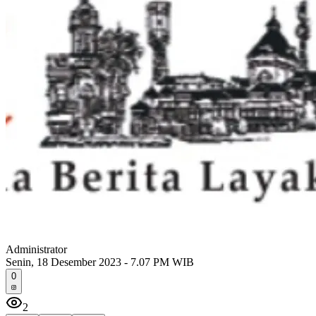
Administrator
Senin, 18 Desember 2023 - 7.07 PM WIB
0
2