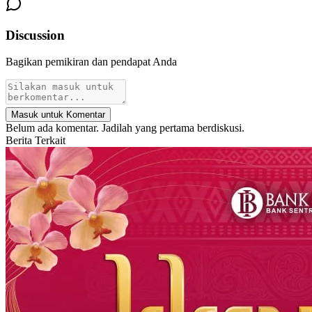
Discussion
Bagikan pemikiran dan pendapat Anda
Masuk untuk Komentar
Belum ada komentar. Jadilah yang pertama berdiskusi.
Berita Terkait