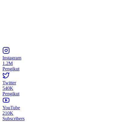
Instagram
1.2M
Pengikut
Twitter
540K
Pengikut
YouTube
210K
Subscribers