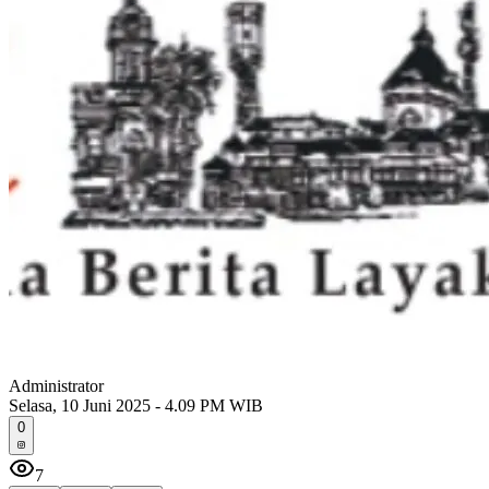
Administrator
Selasa, 10 Juni 2025 - 4.09 PM WIB
0
7