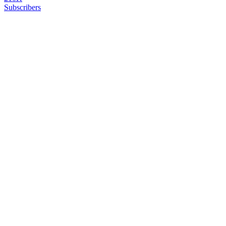
Subscribers