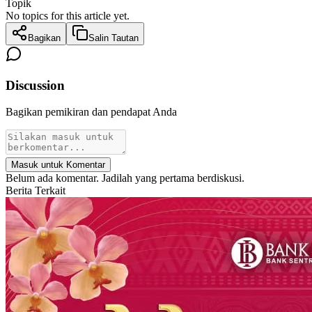
Topik
No topics for this article yet.
Bagikan
Salin Tautan
Discussion
Bagikan pemikiran dan pendapat Anda
Masuk untuk Komentar
Belum ada komentar. Jadilah yang pertama berdiskusi.
Berita Terkait