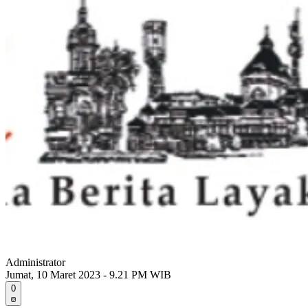
Administrator
Jumat, 10 Maret 2023 - 9.21 PM WIB
0