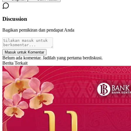
Discussion
Bagikan pemikiran dan pendapat Anda
Masuk untuk Komentar
Belum ada komentar. Jadilah yang pertama berdiskusi.
Berita Terkait