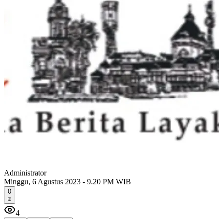
Administrator
Minggu, 6 Agustus 2023 - 9.20 PM WIB
0
4