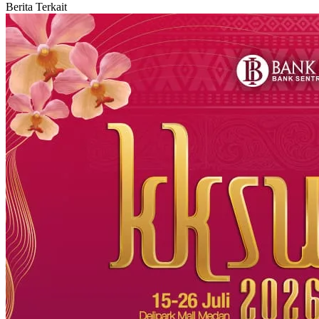
Berita Terkait