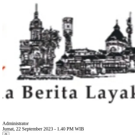
Administrator
Jumat, 22 September 2023 - 1.40 PM WIB
0