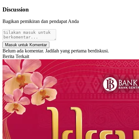
Discussion
Bagikan pemikiran dan pendapat Anda
Masuk untuk Komentar
Belum ada komentar. Jadilah yang pertama berdiskusi.
Berita Terkait