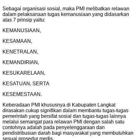
Sebagai organisasi sosial, maka PMI melibatkan relawan
dalam pelaksanaan tugas kemanusiaan yang didasarkan
atas 7 prinsip yaitu:
KEMANUSIAAN,
KESAMAAN,
KENETRALAN,
KEMANDIRIAN,
KESUKARELAAN,
KESATUAN, SERTA
KESEMESTAAN.
Keberadaan PMI khususnya di Kabupaten Langkat
dirasakan cukup signifikan dalam membantu tugas-tugas
pemerintah yang bersifat sosial dan tugas-tugas lainnya
melalui semangat para relawan PMI dengan salah satu
contohnya adalah pada penyelenggaraan dan
pendistribusian darah bagi masyarakat yang membutuhkan
sesuai prosedur medis.