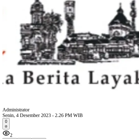
Administrator
Senin, 4 Desember 2023 - 2.26 PM WIB
0
2