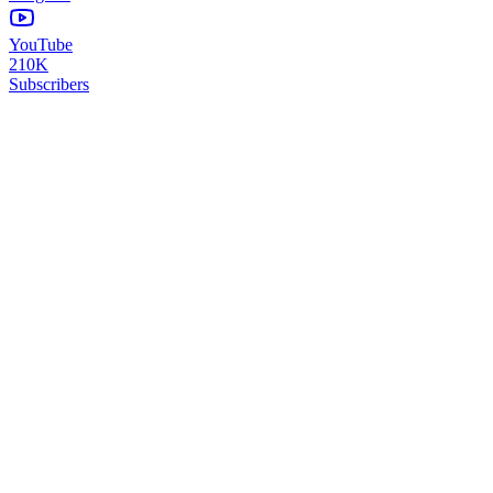
YouTube
210K
Subscribers