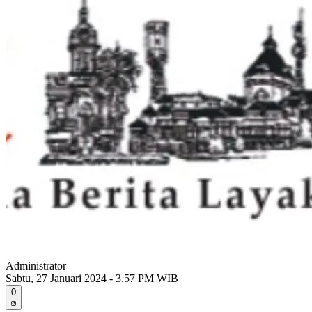
Administrator
Sabtu, 27 Januari 2024 - 3.57 PM WIB
0