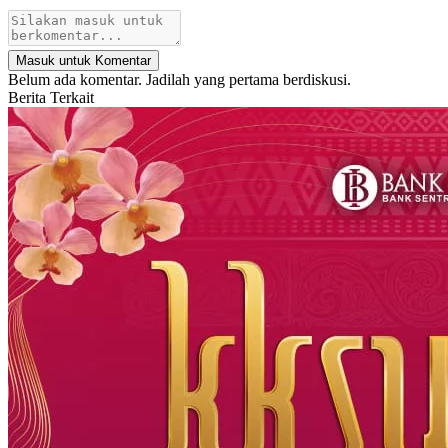
Masuk untuk Komentar
Belum ada komentar. Jadilah yang pertama berdiskusi.
Berita Terkait