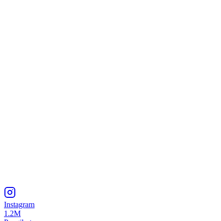
Instagram
1.2M