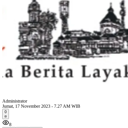
Administrator
Jumat, 17 November 2023 - 7.27 AM WIB
0
8