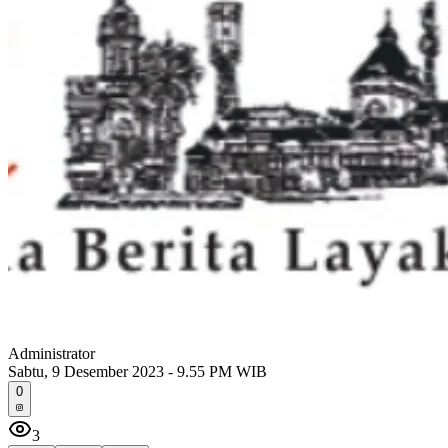
Administrator
Sabtu, 9 Desember 2023 - 9.55 PM WIB
0
3