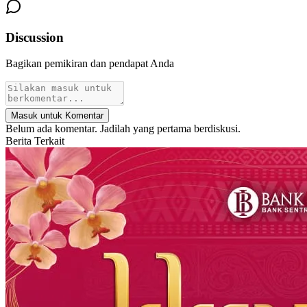
Discussion
Bagikan pemikiran dan pendapat Anda
Masuk untuk Komentar
Belum ada komentar. Jadilah yang pertama berdiskusi.
Berita Terkait