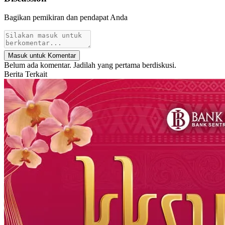
Bagikan pemikiran dan pendapat Anda
Masuk untuk Komentar
Belum ada komentar. Jadilah yang pertama berdiskusi.
Berita Terkait