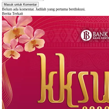
Masuk untuk Komentar
Belum ada komentar. Jadilah yang pertama berdiskusi.
Berita Terkait