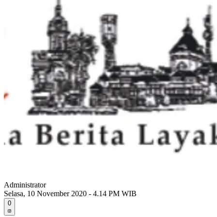
Administrator
Selasa, 10 November 2020 - 4.14 PM WIB
0