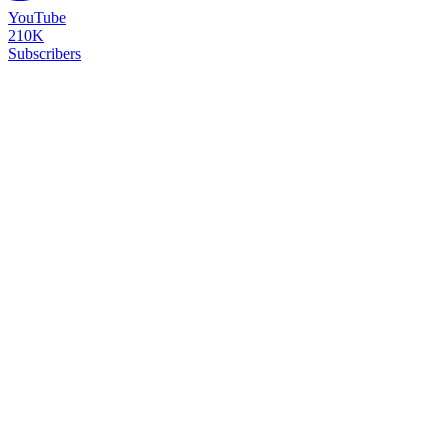
YouTube
210K
Subscribers