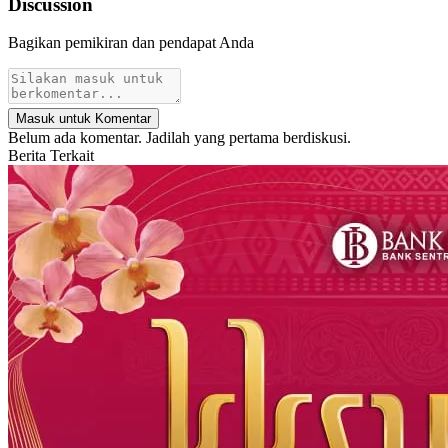
Discussion
Bagikan pemikiran dan pendapat Anda
Masuk untuk Komentar
Belum ada komentar. Jadilah yang pertama berdiskusi.
Berita Terkait