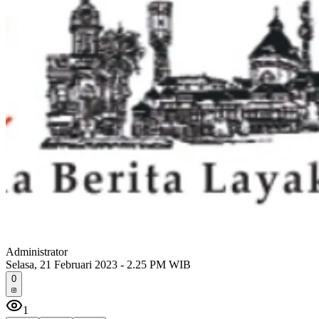
Administrator
Selasa, 21 Februari 2023 - 2.25 PM WIB
0
1