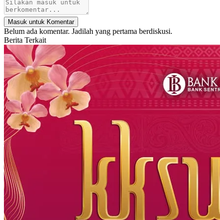
Masuk untuk Komentar
Belum ada komentar. Jadilah yang pertama berdiskusi.
Berita Terkait