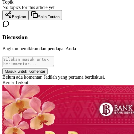
Topik
No topics for this article yet.
Bagikan
Salin Tautan
Discussion
Bagikan pemikiran dan pendapat Anda
Masuk untuk Komentar
Belum ada komentar. Jadilah yang pertama berdiskusi.
Berita Terkait