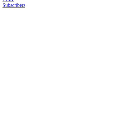
Subscribers