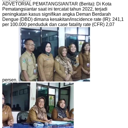
ADVETORIAL PEMATANGSIANTAR (Berita): Di Kota
Pematangsiantar saat ini tercatat tahun 2022, terjadi
peningkatan kasus signifikan angka Deman Berdarah
Dengue (DBD) dimana kesakitan/inscidence rate (IR): 241,1
per 100.000 penduduk dan case fatality rate (CFR) 2,07
persen.