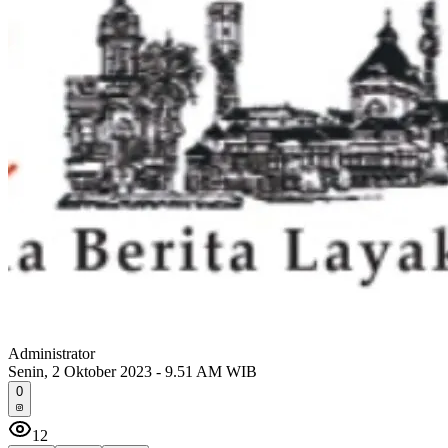
Administrator
Senin, 2 Oktober 2023 - 9.51 AM WIB
0
12