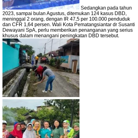
Sedangkan pada tahun
2023, sampai bulan Agustus, ditemukan 124 kasus DBD,
meninggal 2 orang, dengan IR 47,5 per 100.000 penduduk
dan CFR 1,64 persen. Wali Kota Pematangsiantar dr Susanti
Dewayani SpA, perlu memberikan penanganan yang serius
khusus dalam menangani peningkatan DBD tersebut.