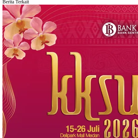
Berita Terkait