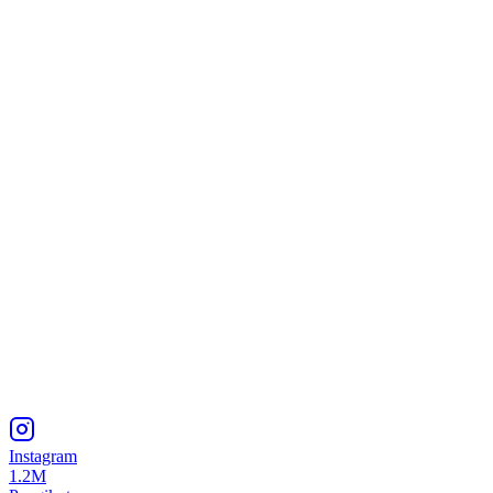
Instagram
1.2M