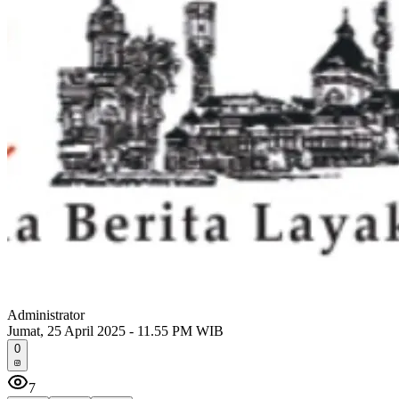
Administrator
Jumat, 25 April 2025 - 11.55 PM WIB
0
7