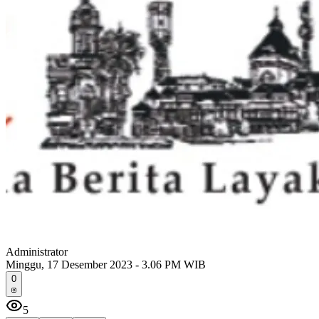
Administrator
Minggu, 17 Desember 2023 - 3.06 PM WIB
0
5