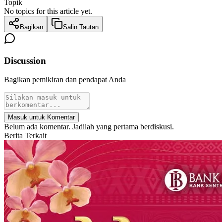
Topik
No topics for this article yet.
Bagikan
Salin Tautan
Discussion
Bagikan pemikiran dan pendapat Anda
Masuk untuk Komentar
Belum ada komentar. Jadilah yang pertama berdiskusi.
Berita Terkait