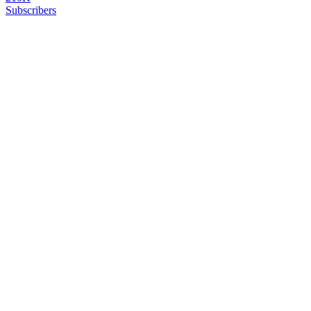
Subscribers