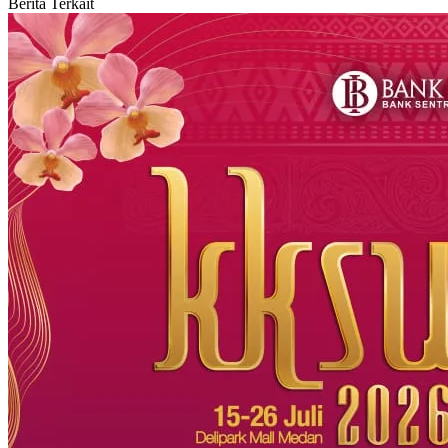
Berita Terkait