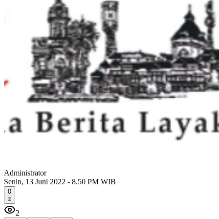
Administrator
Senin, 13 Juni 2022 - 8.50 PM WIB
0
2