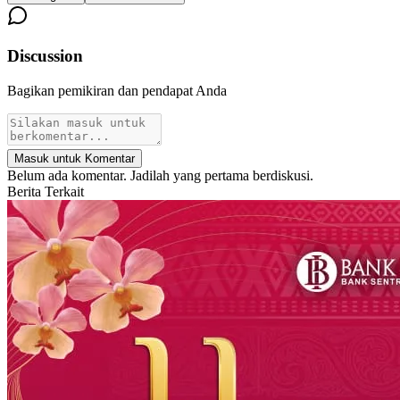
Discussion
Bagikan pemikiran dan pendapat Anda
Masuk untuk Komentar
Belum ada komentar. Jadilah yang pertama berdiskusi.
Berita Terkait