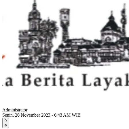
Administrator
Senin, 20 November 2023 - 6.43 AM WIB
0