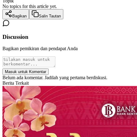
Topik
No topics for this article yet.
Bagikan
Salin Tautan
Discussion
Bagikan pemikiran dan pendapat Anda
Masuk untuk Komentar
Belum ada komentar. Jadilah yang pertama berdiskusi.
Berita Terkait