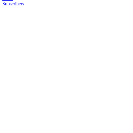
Subscribers